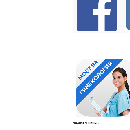
нашей клиники.